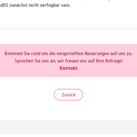
adOS zunächst nicht verfügbar sein.
Kommen Sie rund um die vorgestellten Neuerungen auf uns zu.
Sprechen Sie uns an, wir freuen uns auf Ihre Anfrage!
Kontakt
Zurück