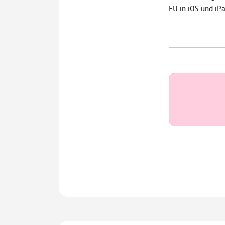
EU in iOS und iP