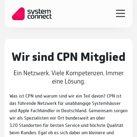
Wir sind CPN Mitglied
Ein Netzwerk. Viele Kompetenzen. Immer
eine Lösung.
Was ist CPN und warum sind wir ein Teil davon? CPN ist
das führende Netzwerk für unabhängige Systemhäuser
und Apple Fachhändler in Deutschland. Gemeinsam sorgen
wir als Spezialisten vor Ort bundesweit an über
120 Standorten für besten Service und höchste Qualität
beim Kunden. Egal ob es sich dabei um kleinere und