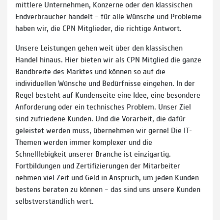
mittlere Unternehmen, Konzerne oder den klassischen
Endverbraucher handelt – für alle Wünsche und Probleme
haben wir, die CPN Mitglieder, die richtige Antwort.
Unsere Leistungen gehen weit über den klassischen
Handel hinaus. Hier bieten wir als CPN Mitglied die ganze
Bandbreite des Marktes und können so auf die
individuellen Wünsche und Bedürfnisse eingehen. In der
Regel besteht auf Kundenseite eine Idee, eine besondere
Anforderung oder ein technisches Problem. Unser Ziel
sind zufriedene Kunden. Und die Vorarbeit, die dafür
geleistet werden muss, übernehmen wir gerne! Die IT-
Themen werden immer komplexer und die
Schnelllebigkeit unserer Branche ist einzigartig.
Fortbildungen und Zertifizierungen der Mitarbeiter
nehmen viel Zeit und Geld in Anspruch, um jeden Kunden
bestens beraten zu können – das sind uns unsere Kunden
selbstverständlich wert.