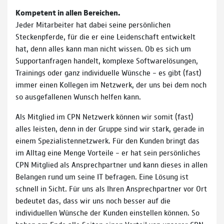
Kompetent in allen Bereichen.
Jeder Mitarbeiter hat dabei seine persönlichen
Steckenpferde, für die er eine Leidenschaft entwickelt
hat, denn alles kann man nicht wissen. Ob es sich um
Supportanfragen handelt, komplexe Softwarelösungen,
Trainings oder ganz individuelle Wünsche – es gibt (fast)
immer einen Kollegen im Netzwerk, der uns bei dem noch
so ausgefallenen Wunsch helfen kann.
Als Mitglied im CPN Netzwerk können wir somit (fast)
alles leisten, denn in der Gruppe sind wir stark, gerade in
einem Spezialistennetzwerk. Für den Kunden bringt das
im Alltag eine Menge Vorteile – er hat sein persönliches
CPN Mitglied als Ansprechpartner und kann dieses in allen
Belangen rund um seine IT befragen. Eine Lösung ist
schnell in Sicht. Für uns als Ihren Ansprechpartner vor Ort
bedeutet das, dass wir uns noch besser auf die
individuellen Wünsche der Kunden einstellen können. So