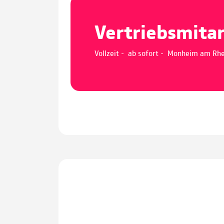
Vertriebsmita
Vollzeit - ab sofort - Monheim am Rh