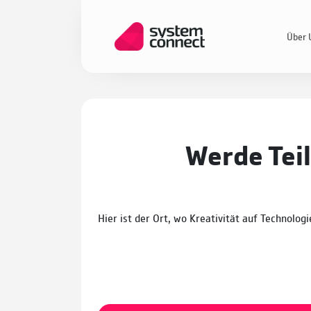
Über 
Werde Teil
Hier ist der Ort, wo Kreativität auf Technolo